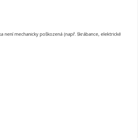
a není mechanicky poškozená (např. škrábance, elektrické