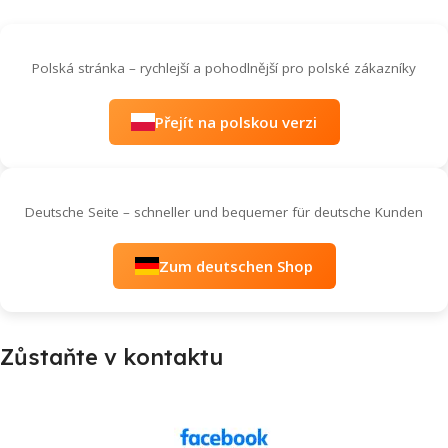
Polská stránka – rychlejší a pohodlnější pro polské zákazníky
Přejít na polskou verzi
Deutsche Seite – schneller und bequemer für deutsche Kunden
Zum deutschen Shop
Zůstaňte v kontaktu