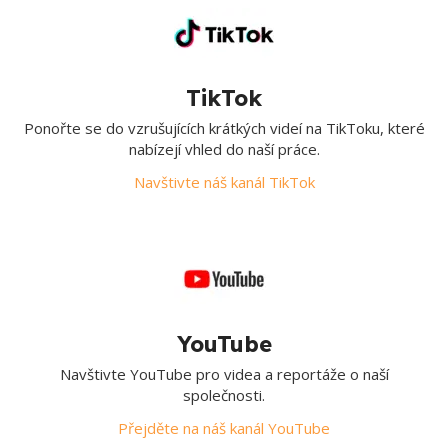
TikTok
Ponořte se do vzrušujících krátkých videí na TikToku, které
nabízejí vhled do naší práce.
Navštivte náš kanál TikTok
YouTube
Navštivte YouTube pro videa a reportáže o naší
společnosti.
Přejděte na náš kanál YouTube