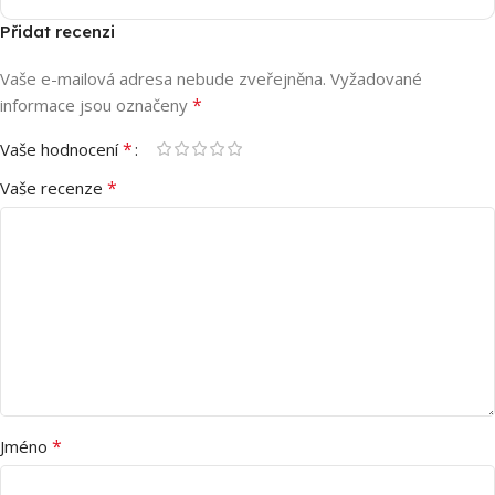
Přidat recenzi
Vaše e-mailová adresa nebude zveřejněna.
Vyžadované
*
informace jsou označeny
*
Vaše hodnocení
*
Vaše recenze
*
Jméno