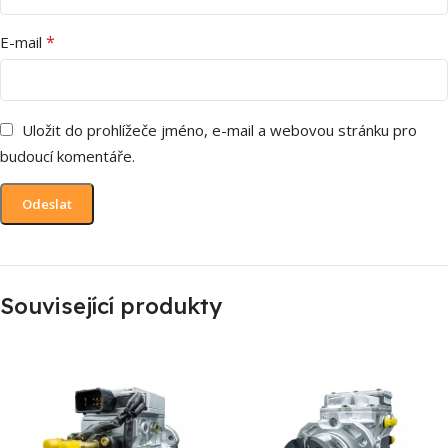
*
E-mail
Uložit do prohlížeče jméno, e-mail a webovou stránku pro
budoucí komentáře.
Související produkty