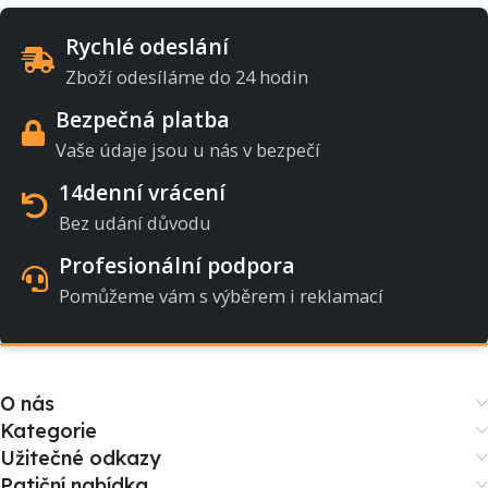
Rychlé odeslání
Zboží odesíláme do 24 hodin
Bezpečná platba
Vaše údaje jsou u nás v bezpečí
14denní vrácení
Bez udání důvodu
Profesionální podpora
Pomůžeme vám s výběrem i reklamací
O nás
Kategorie
Užitečné odkazy
Patiční nabídka