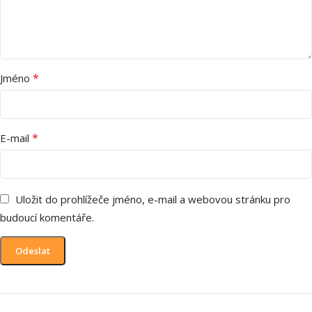
*
Jméno
*
E-mail
Uložit do prohlížeče jméno, e-mail a webovou stránku pro
budoucí komentáře.