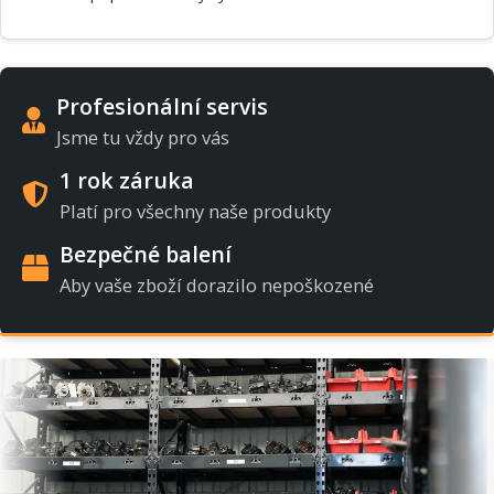
Profesionální servis
Jsme tu vždy pro vás
1 rok záruka
Platí pro všechny naše produkty
Bezpečné balení
Aby vaše zboží dorazilo nepoškozené