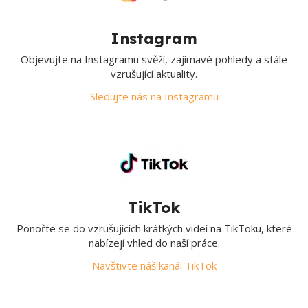
Instagram
Objevujte na Instagramu svěží, zajímavé pohledy a stále
vzrušující aktuality.
Sledujte nás na Instagramu
TikTok
Ponořte se do vzrušujících krátkých videí na TikToku, které
nabízejí vhled do naší práce.
Navštivte náš kanál TikTok