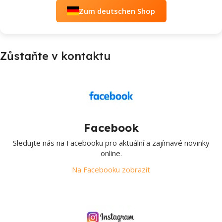
Zum deutschen Shop
Zůstaňte v kontaktu
Facebook
Sledujte nás na Facebooku pro aktuální a zajímavé novinky
online.
Na Facebooku zobrazit