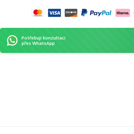
Potřebuji konzultaci
přes WhatsApp