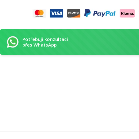
Potřebuji konzultaci
přes WhatsApp