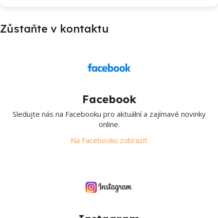
Zůstaňte v kontaktu
Facebook
Sledujte nás na Facebooku pro aktuální a zajímavé novinky
online.
Na Facebooku zobrazit