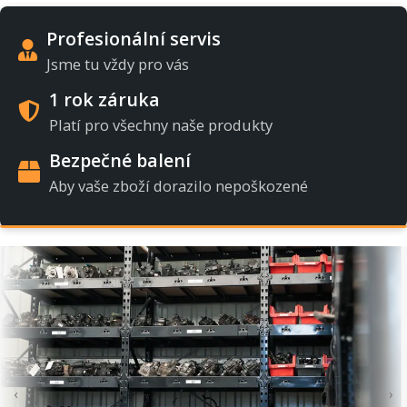
Profesionální servis
Jsme tu vždy pro vás
1 rok záruka
Platí pro všechny naše produkty
Bezpečné balení
Aby vaše zboží dorazilo nepoškozené
‹
›