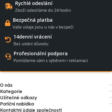
Rychlé odeslání
Zboží odesíláme do 24 hodin
Bezpečná platba
Vaše údaje jsou u nás v bezpečí
14denní vrácení
Bez udání důvodu
Profesionální podpora
Pomůžeme vám s výběrem i reklamací
O nás
Kategorie
Užitečné odkazy
Patiční nabídka
Kontaktní údaje společnosti