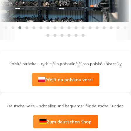
Polská stránka – rychlejší a pohodlnější pro polské zákazníky
Přejít na polskou verzi
Deutsche Seite – schneller und bequemer für deutsche Kunden
Zum deutschen Shop