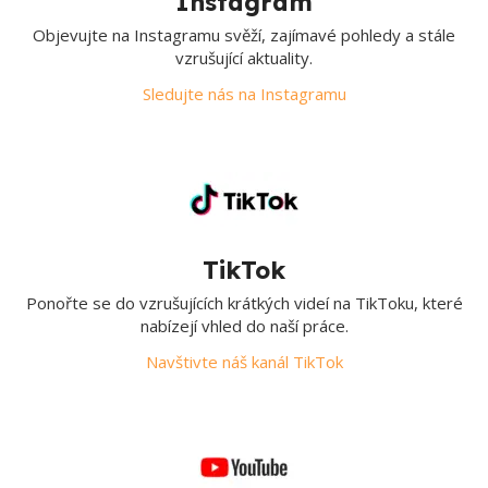
Instagram
Objevujte na Instagramu svěží, zajímavé pohledy a stále
vzrušující aktuality.
Sledujte nás na Instagramu
TikTok
Ponořte se do vzrušujících krátkých videí na TikToku, které
nabízejí vhled do naší práce.
Navštivte náš kanál TikTok