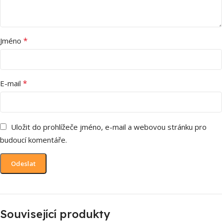
*
Jméno
*
E-mail
Uložit do prohlížeče jméno, e-mail a webovou stránku pro
budoucí komentáře.
Související produkty