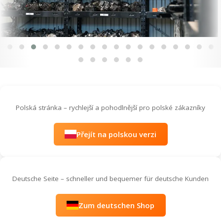
Polská stránka – rychlejší a pohodlnější pro polské zákazníky
Přejít na polskou verzi
Deutsche Seite – schneller und bequemer für deutsche Kunden
Zum deutschen Shop