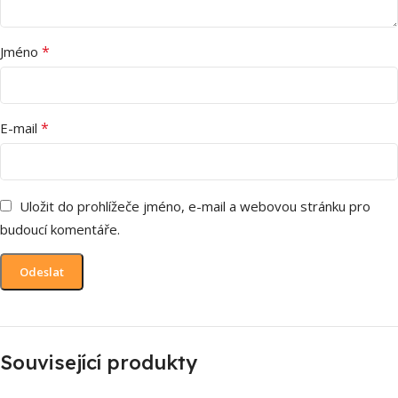
*
Jméno
*
E-mail
Uložit do prohlížeče jméno, e-mail a webovou stránku pro
budoucí komentáře.
Související produkty