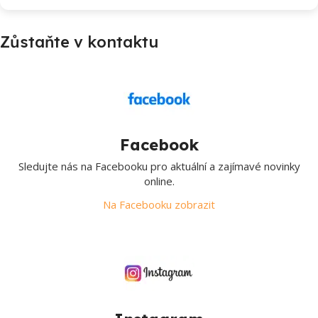
Zůstaňte v kontaktu
Facebook
Sledujte nás na Facebooku pro aktuální a zajímavé novinky
online.
Na Facebooku zobrazit