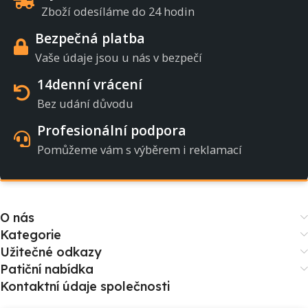
Zboží odesíláme do 24 hodin
Bezpečná platba
Vaše údaje jsou u nás v bezpečí
14denní vrácení
Bez udání důvodu
Profesionální podpora
Pomůžeme vám s výběrem i reklamací
O nás
Kategorie
Užitečné odkazy
Patiční nabídka
Kontaktní údaje společnosti