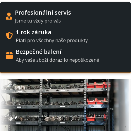
Profesionální servis
Jsme tu vždy pro vás
1 rok záruka
Platí pro všechny naše produkty
Bezpečné balení
Aby vaše zboží dorazilo nepoškozené
‹
›