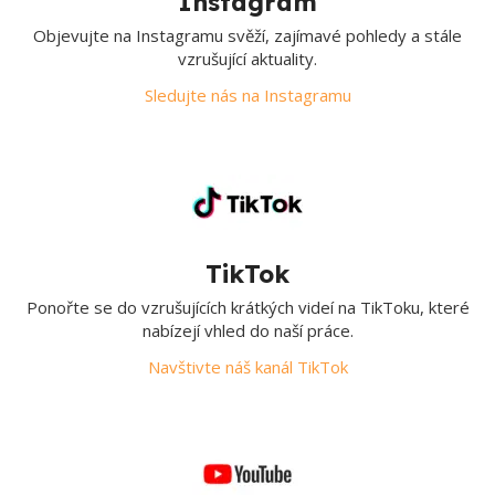
Instagram
Objevujte na Instagramu svěží, zajímavé pohledy a stále
vzrušující aktuality.
Sledujte nás na Instagramu
TikTok
Ponořte se do vzrušujících krátkých videí na TikToku, které
nabízejí vhled do naší práce.
Navštivte náš kanál TikTok