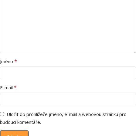
*
Jméno
*
E-mail
Uložit do prohlížeče jméno, e-mail a webovou stránku pro
budoucí komentáře.