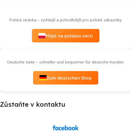
Polská stránka – rychlejší a pohodlnější pro polské zákazníky
Přejít na polskou verzi
Deutsche Seite – schneller und bequemer für deutsche Kunden
Zum deutschen Shop
Zůstaňte v kontaktu