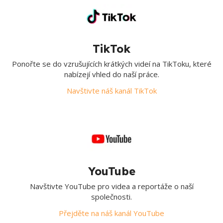
TikTok
Ponořte se do vzrušujících krátkých videí na TikToku, které
nabízejí vhled do naší práce.
Navštivte náš kanál TikTok
YouTube
Navštivte YouTube pro videa a reportáže o naší
společnosti.
Přejděte na náš kanál YouTube