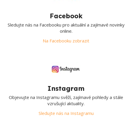
Facebook
Sledujte nás na Facebooku pro aktuální a zajímavé novinky
online.
Na Facebooku zobrazit
Instagram
Objevujte na Instagramu svěží, zajímavé pohledy a stále
vzrušující aktuality.
Sledujte nás na Instagramu