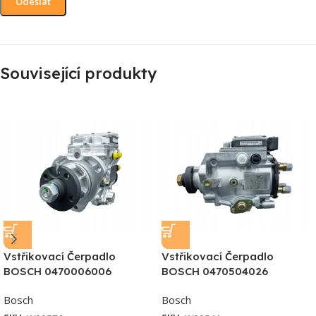
Související produkty
Vstřikovací Čerpadlo
Vstřikovací Čerpadlo
BOSCH 0470006006
BOSCH 0470504026
Bosch
Bosch