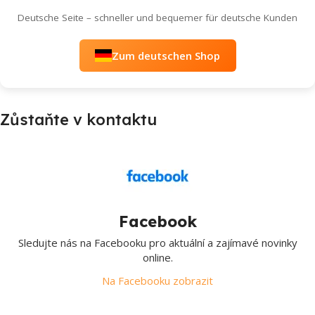
Deutsche Seite – schneller und bequemer für deutsche Kunden
Zum deutschen Shop
Zůstaňte v kontaktu
Facebook
Sledujte nás na Facebooku pro aktuální a zajímavé novinky
online.
Na Facebooku zobrazit