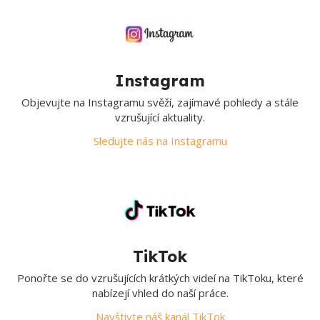
Instagram
Objevujte na Instagramu svěží, zajímavé pohledy a stále
vzrušující aktuality.
Sledujte nás na Instagramu
TikTok
Ponořte se do vzrušujících krátkých videí na TikToku, které
nabízejí vhled do naší práce.
Navštivte náš kanál TikTok