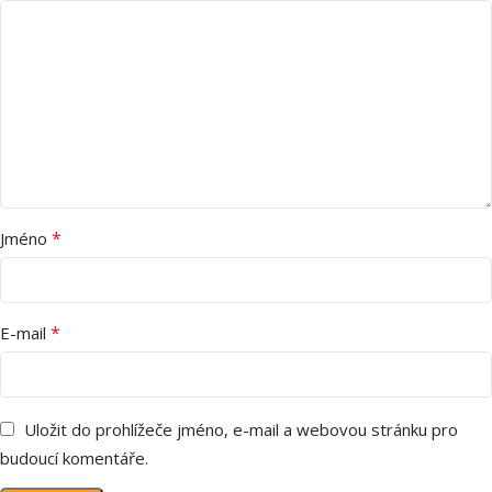
*
Jméno
*
E-mail
Uložit do prohlížeče jméno, e-mail a webovou stránku pro
budoucí komentáře.