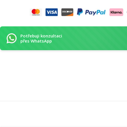
Potřebuji konzultaci
přes WhatsApp