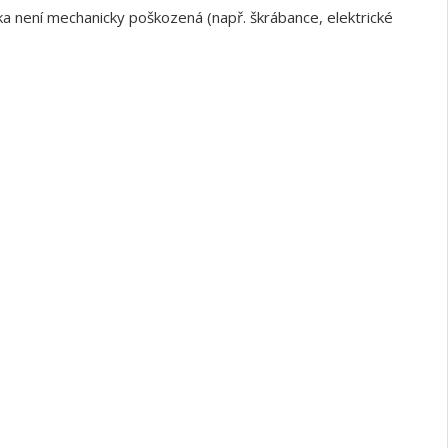
a není mechanicky poškozená (např. škrábance, elektrické