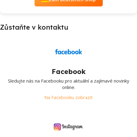
Zůstaňte v kontaktu
Facebook
Sledujte nás na Facebooku pro aktuální a zajímavé novinky
online.
Na Facebooku zobrazit