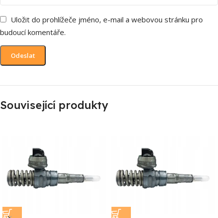
Uložit do prohlížeče jméno, e-mail a webovou stránku pro
budoucí komentáře.
Související produkty