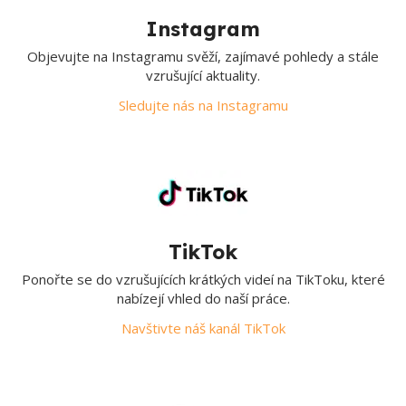
Instagram
Objevujte na Instagramu svěží, zajímavé pohledy a stále
vzrušující aktuality.
Sledujte nás na Instagramu
TikTok
Ponořte se do vzrušujících krátkých videí na TikToku, které
nabízejí vhled do naší práce.
Navštivte náš kanál TikTok