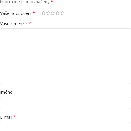
*
informace jsou označeny
*
Vaše hodnocení
*
Vaše recenze
*
Jméno
*
E-mail