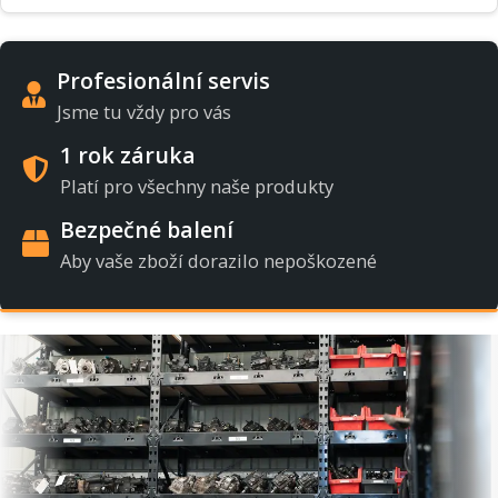
Profesionální servis
Jsme tu vždy pro vás
1 rok záruka
Platí pro všechny naše produkty
Bezpečné balení
Aby vaše zboží dorazilo nepoškozené