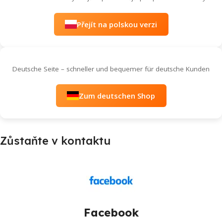
Přejít na polskou verzi
Deutsche Seite – schneller und bequemer für deutsche Kunden
Zum deutschen Shop
Zůstaňte v kontaktu
Facebook