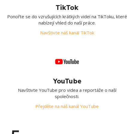
TikTok
Ponořte se do vzrušujících krátkých videí na TikToku, které
nabízejí vhled do naší práce.
Navštivte náš kanál TikTok
YouTube
Navštivte YouTube pro videa a reportáže o naší
společnosti.
Přejděte na náš kanál YouTube