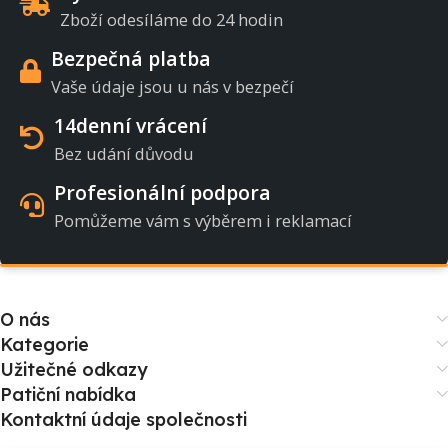
Zboží odesíláme do 24 hodin
Bezpečná platba
Vaše údaje jsou u nás v bezpečí
14denní vrácení
Bez udání důvodu
Profesionální podpora
Pomůžeme vám s výběrem i reklamací
O nás
Kategorie
Užitečné odkazy
Patiční nabídka
Kontaktní údaje společnosti