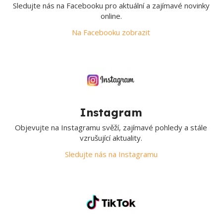
Sledujte nás na Facebooku pro aktuální a zajímavé novinky
online.
Na Facebooku zobrazit
Instagram
Objevujte na Instagramu svěží, zajímavé pohledy a stále
vzrušující aktuality.
Sledujte nás na Instagramu