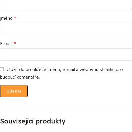
*
Jméno
*
E-mail
Uložit do prohlížeče jméno, e-mail a webovou stránku pro
budoucí komentáře.
Související produkty