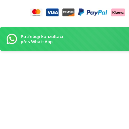
Potřebuji konzultaci
přes WhatsApp