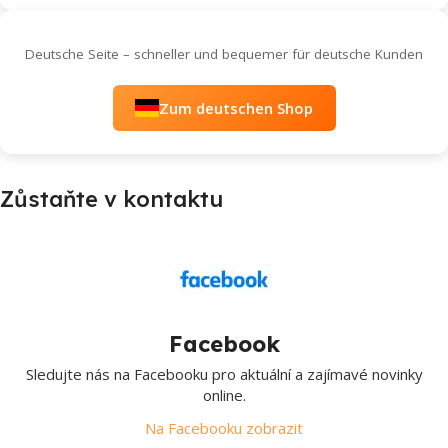
Deutsche Seite – schneller und bequemer für deutsche Kunden
Zum deutschen Shop
Zůstaňte v kontaktu
Facebook
Sledujte nás na Facebooku pro aktuální a zajímavé novinky
online.
Na Facebooku zobrazit