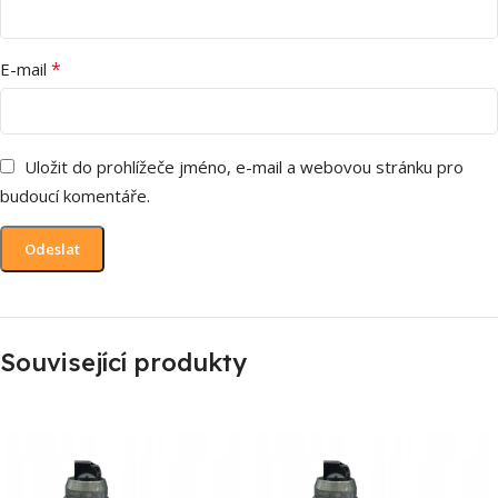
*
E-mail
Uložit do prohlížeče jméno, e-mail a webovou stránku pro
budoucí komentáře.
Související produkty