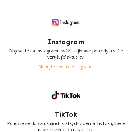
Instagram
Objevujte na Instagramu svěží, zajímavé pohledy a stále
vzrušující aktuality.
Sledujte nás na Instagramu
TikTok
Ponořte se do vzrušujících krátkých videí na TikToku, které
nabízejí vhled do naší práce.