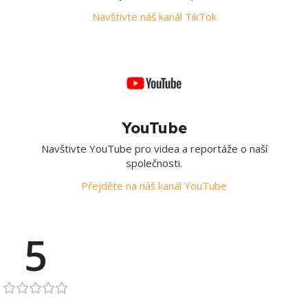
Navštivte náš kanál TikTok
YouTube
Navštivte YouTube pro videa a reportáže o naší
společnosti.
Přejděte na náš kanál YouTube
5