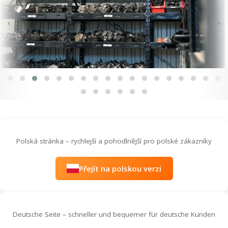
‹
›
Polská stránka – rychlejší a pohodlnější pro polské zákazníky
Přejít na polskou verzi
Deutsche Seite – schneller und bequemer für deutsche Kunden