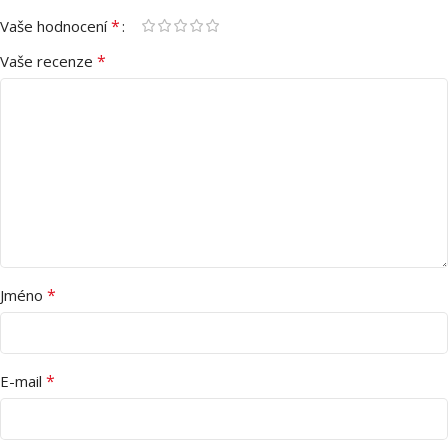
*
Vaše hodnocení
*
Vaše recenze
*
Jméno
*
E-mail