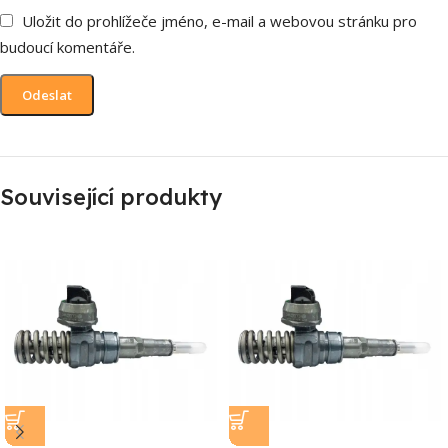
Uložit do prohlížeče jméno, e-mail a webovou stránku pro
budoucí komentáře.
Související produkty