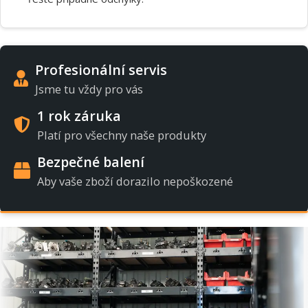
Profesionální servis
Jsme tu vždy pro vás
1 rok záruka
Platí pro všechny naše produkty
Bezpečné balení
Aby vaše zboží dorazilo nepoškozené