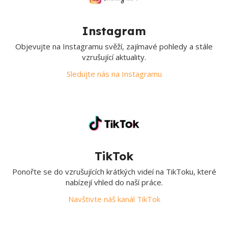
Instagram
Objevujte na Instagramu svěží, zajímavé pohledy a stále
vzrušující aktuality.
Sledujte nás na Instagramu
TikTok
Ponořte se do vzrušujících krátkých videí na TikToku, které
nabízejí vhled do naší práce.
Navštivte náš kanál TikTok