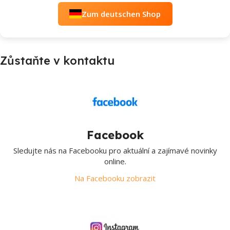
Zum deutschen Shop
Zůstaňte v kontaktu
Facebook
Sledujte nás na Facebooku pro aktuální a zajímavé novinky
online.
Na Facebooku zobrazit