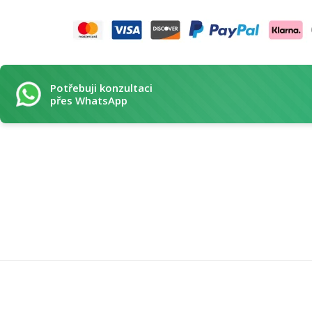
Potřebuji konzultaci
přes WhatsApp