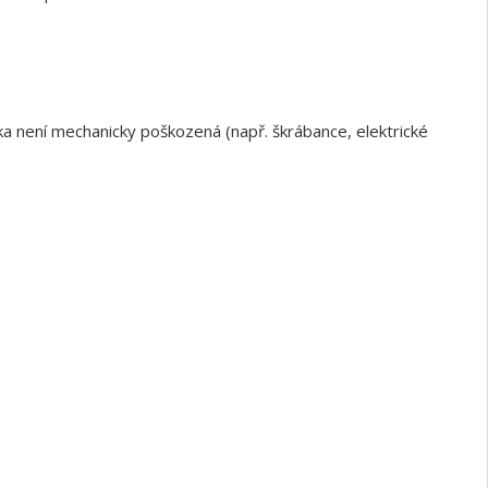
a není mechanicky poškozená (např. škrábance, elektrické