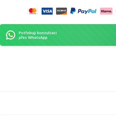
Potřebuji konzultaci
přes WhatsApp