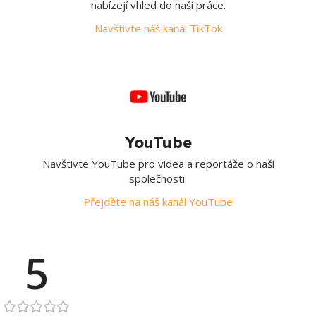
nabízejí vhled do naší práce.
Navštivte náš kanál TikTok
YouTube
Navštivte YouTube pro videa a reportáže o naší
společnosti.
Přejděte na náš kanál YouTube
5