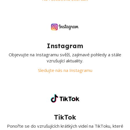
Instagram
Objevujte na Instagramu svěží, zajímavé pohledy a stále
vzrušující aktuality.
Sledujte nás na Instagramu
TikTok
Ponořte se do vzrušujících krátkých videí na TikToku, které