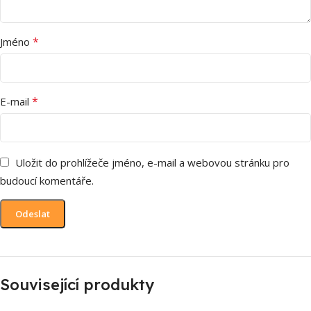
*
Jméno
*
E-mail
Uložit do prohlížeče jméno, e-mail a webovou stránku pro
budoucí komentáře.
Související produkty