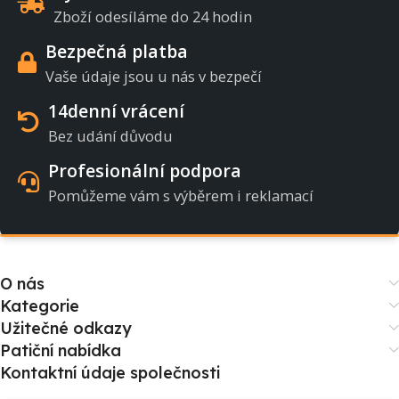
Zboží odesíláme do 24 hodin
Bezpečná platba
Vaše údaje jsou u nás v bezpečí
14denní vrácení
Bez udání důvodu
Profesionální podpora
Pomůžeme vám s výběrem i reklamací
O nás
Kategorie
Užitečné odkazy
Patiční nabídka
Kontaktní údaje společnosti