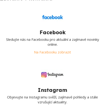
Facebook
Sledujte nás na Facebooku pro aktuální a zajímavé novinky
online.
Na Facebooku zobrazit
Instagram
Objevujte na Instagramu svěží, zajímavé pohledy a stále
vzrušující aktuality.