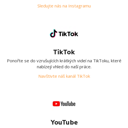
Sledujte nás na Instagramu
TikTok
Ponořte se do vzrušujících krátkých videí na TikToku, které
nabízejí vhled do naší práce.
Navštivte náš kanál TikTok
YouTube