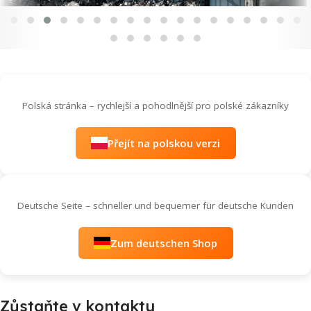
Polská stránka – rychlejší a pohodlnější pro polské zákazníky
Přejít na polskou verzi
Deutsche Seite – schneller und bequemer für deutsche Kunden
Zum deutschen Shop
Zůstaňte v kontaktu