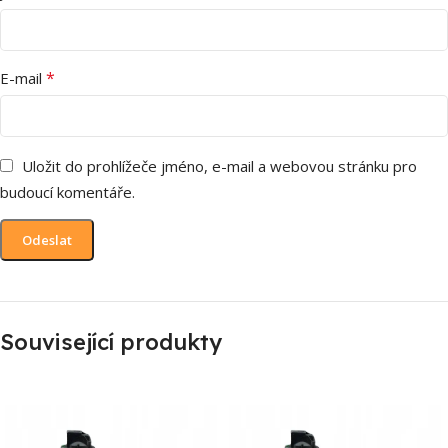
*
E-mail
Uložit do prohlížeče jméno, e-mail a webovou stránku pro
budoucí komentáře.
Související produkty