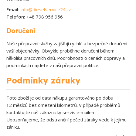
Email:
info@dieselservice24.cz
Telefon:
+48 798 956 956
Doručení
Naše přepravní služby zajišťují rychlé a bezpečné doručení
vaší objednávky. Obvykle proběhne doručení během
několika pracovních dnů. Podrobnosti o cenách dopravy a
podmínkách najdete v naší přepravní politice.
Podmínky záruky
Toto zboží je od data nákupu garantováno po dobu
12 měsíců bez omezení kilometrů. V případě problémů
kontaktujte náš zákaznický servis e‑mailem.
Upozorňujeme, že odstranění pečetí záruky vede k jejímu
zániku.