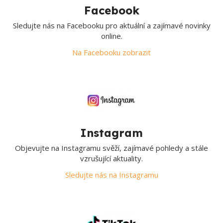
Facebook
Sledujte nás na Facebooku pro aktuální a zajímavé novinky
online.
Na Facebooku zobrazit
Instagram
Objevujte na Instagramu svěží, zajímavé pohledy a stále
vzrušující aktuality.
Sledujte nás na Instagramu