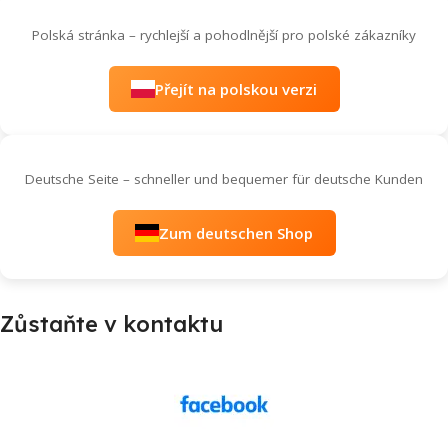
Polská stránka – rychlejší a pohodlnější pro polské zákazníky
Přejít na polskou verzi
Deutsche Seite – schneller und bequemer für deutsche Kunden
Zum deutschen Shop
Zůstaňte v kontaktu