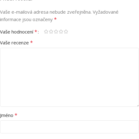
Vaše e-mailová adresa nebude zveřejněna.
Vyžadované
*
informace jsou označeny
*
Vaše hodnocení
*
Vaše recenze
*
Jméno