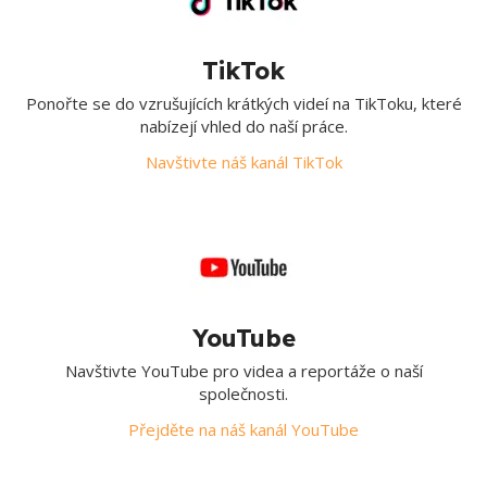
TikTok
Ponořte se do vzrušujících krátkých videí na TikToku, které
nabízejí vhled do naší práce.
Navštivte náš kanál TikTok
YouTube
Navštivte YouTube pro videa a reportáže o naší
společnosti.
Přejděte na náš kanál YouTube