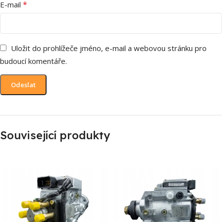
*
E-mail
Uložit do prohlížeče jméno, e-mail a webovou stránku pro
budoucí komentáře.
Související produkty