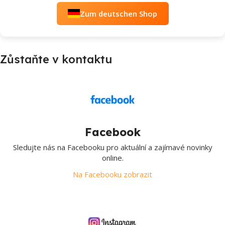
Zum deutschen Shop
Zůstaňte v kontaktu
Facebook
Sledujte nás na Facebooku pro aktuální a zajímavé novinky
online.
Na Facebooku zobrazit