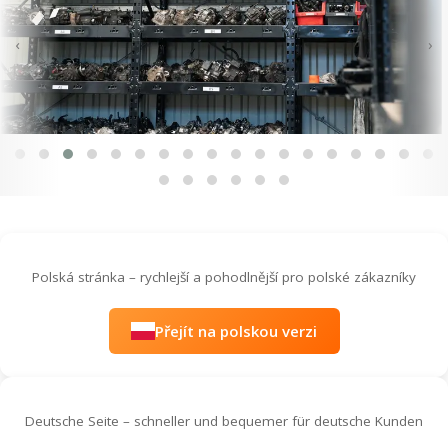
‹
›
Polská stránka – rychlejší a pohodlnější pro polské zákazníky
Přejít na polskou verzi
Deutsche Seite – schneller und bequemer für deutsche Kunden