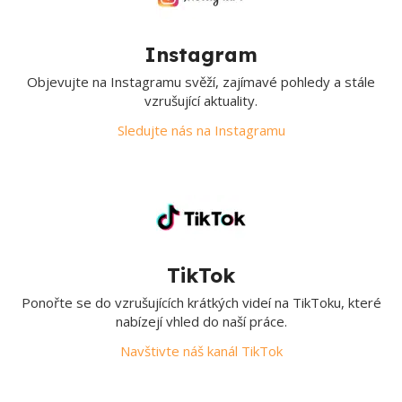
Instagram
Objevujte na Instagramu svěží, zajímavé pohledy a stále
vzrušující aktuality.
Sledujte nás na Instagramu
TikTok
Ponořte se do vzrušujících krátkých videí na TikToku, které
nabízejí vhled do naší práce.
Navštivte náš kanál TikTok