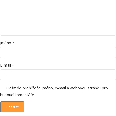
*
Jméno
*
E-mail
Uložit do prohlížeče jméno, e-mail a webovou stránku pro
budoucí komentáře.