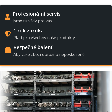
Profesionální servis
Jsme tu vždy pro vás
1 rok záruka
Platí pro všechny naše produkty
Bezpečné balení
Aby vaše zboží dorazilo nepoškozené
‹
›