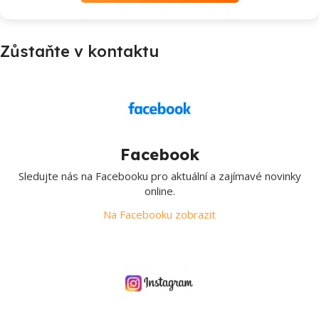
Zůstaňte v kontaktu
Facebook
Sledujte nás na Facebooku pro aktuální a zajímavé novinky
online.
Na Facebooku zobrazit