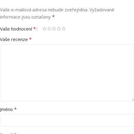
Vaše e-mailová adresa nebude zveřejněna.
Vyžadované
*
informace jsou označeny
*
Vaše hodnocení
*
Vaše recenze
*
Jméno