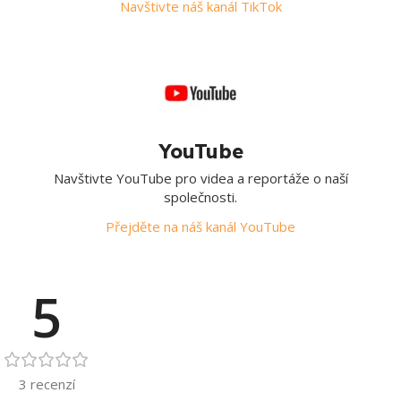
Navštivte náš kanál TikTok
YouTube
Navštivte YouTube pro videa a reportáže o naší
společnosti.
Přejděte na náš kanál YouTube
5
3 recenzí