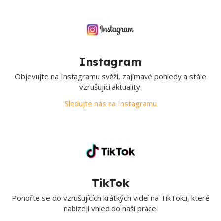
Instagram
Objevujte na Instagramu svěží, zajímavé pohledy a stále
vzrušující aktuality.
Sledujte nás na Instagramu
TikTok
Ponořte se do vzrušujících krátkých videí na TikToku, které
nabízejí vhled do naší práce.