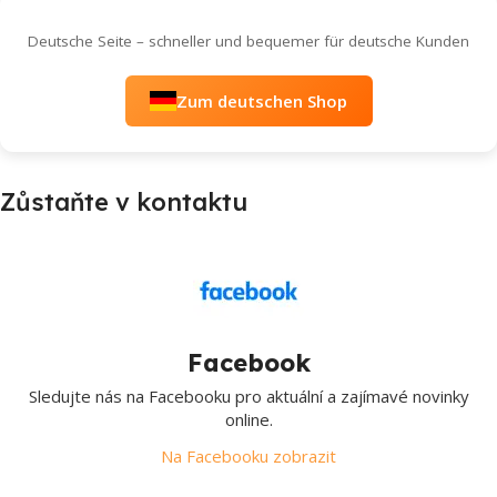
Deutsche Seite – schneller und bequemer für deutsche Kunden
Zum deutschen Shop
Zůstaňte v kontaktu
Facebook
Sledujte nás na Facebooku pro aktuální a zajímavé novinky
online.
Na Facebooku zobrazit