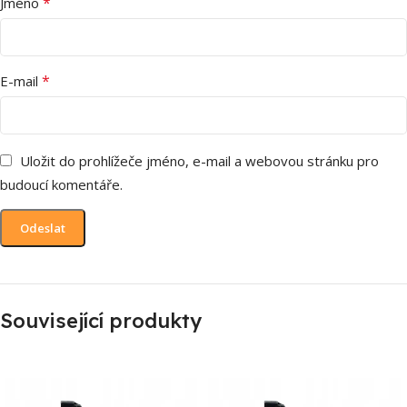
*
Jméno
*
E-mail
Uložit do prohlížeče jméno, e-mail a webovou stránku pro
budoucí komentáře.
Související produkty