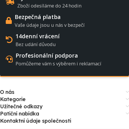
Zboží odesíláme do 24 hodin
Bezpečná platba
Vaše údaje jsou u nás v bezpečí
14denní vrácení
Bez udání důvodu
Profesionální podpora
Pomůžeme vám s výběrem i reklamací
O nás
Kategorie
Užitečné odkazy
Patiční nabídka
Kontaktní údaje společnosti