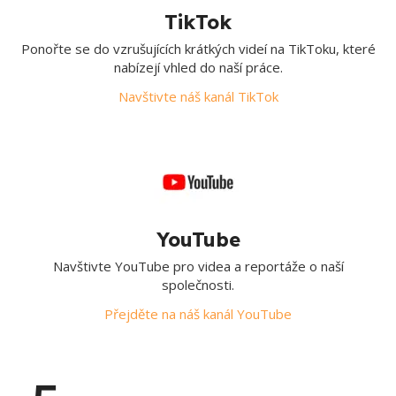
TikTok
Ponořte se do vzrušujících krátkých videí na TikToku, které
nabízejí vhled do naší práce.
Navštivte náš kanál TikTok
YouTube
Navštivte YouTube pro videa a reportáže o naší
společnosti.
Přejděte na náš kanál YouTube