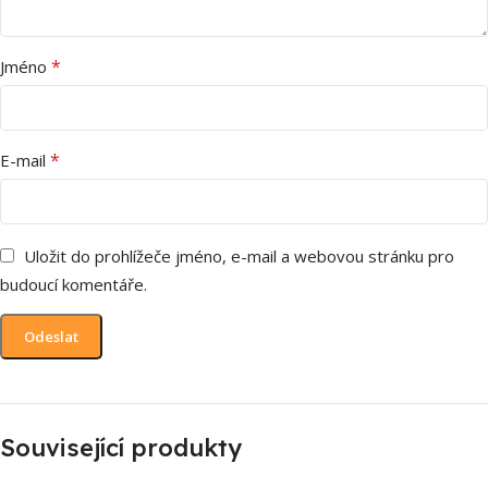
*
Jméno
*
E-mail
Uložit do prohlížeče jméno, e-mail a webovou stránku pro
budoucí komentáře.
Související produkty