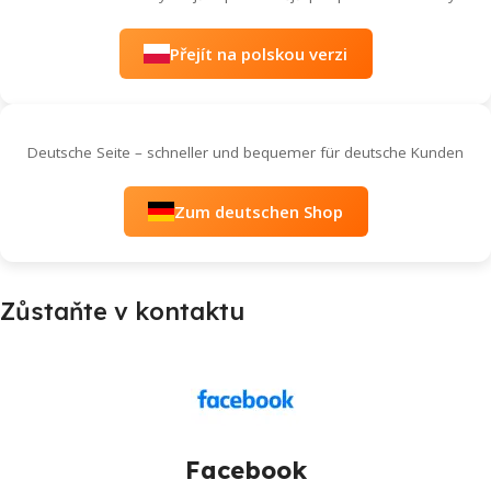
Přejít na polskou verzi
Deutsche Seite – schneller und bequemer für deutsche Kunden
Zum deutschen Shop
Zůstaňte v kontaktu
Facebook