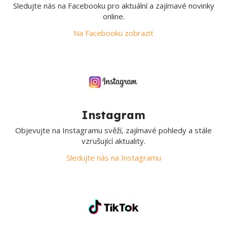
Sledujte nás na Facebooku pro aktuální a zajímavé novinky
online.
Na Facebooku zobrazit
Instagram
Objevujte na Instagramu svěží, zajímavé pohledy a stále
vzrušující aktuality.
Sledujte nás na Instagramu