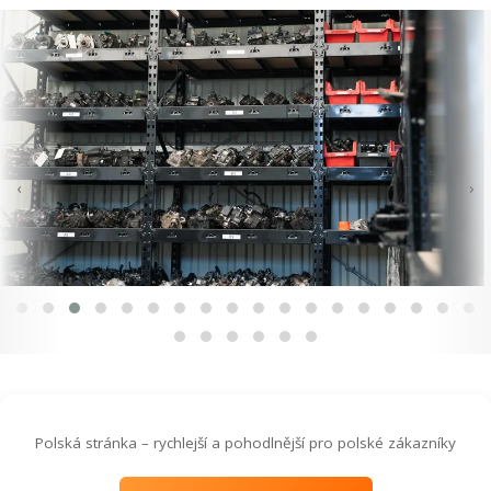
‹
›
Polská stránka – rychlejší a pohodlnější pro polské zákazníky