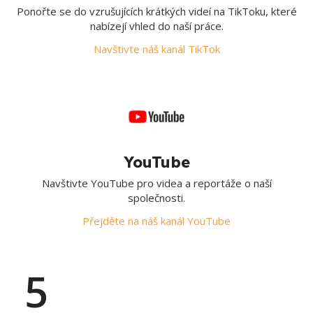
Ponořte se do vzrušujících krátkých videí na TikToku, které
nabízejí vhled do naší práce.
Navštivte náš kanál TikTok
YouTube
Navštivte YouTube pro videa a reportáže o naší
společnosti.
Přejděte na náš kanál YouTube
5