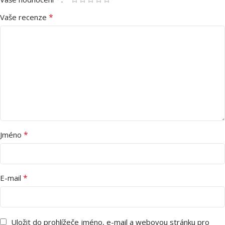
*
Vaše recenze
*
Jméno
*
E-mail
Uložit do prohlížeče jméno, e-mail a webovou stránku pro