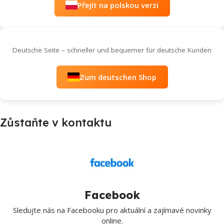
Přejít na polskou verzi
Deutsche Seite – schneller und bequemer für deutsche Kunden
Zum deutschen Shop
Zůstaňte v kontaktu
Facebook
Sledujte nás na Facebooku pro aktuální a zajímavé novinky
online.