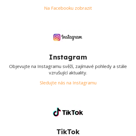
Na Facebooku zobrazit
Instagram
Objevujte na Instagramu svěží, zajímavé pohledy a stále
vzrušující aktuality.
Sledujte nás na Instagramu
TikTok