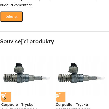
budoucí komentáře.
Související produkty
Čerpadlo – Tryska
Čerpadlo – Tryska