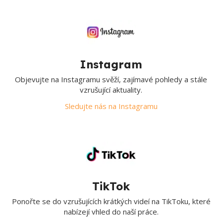
Instagram
Objevujte na Instagramu svěží, zajímavé pohledy a stále
vzrušující aktuality.
Sledujte nás na Instagramu
TikTok
Ponořte se do vzrušujících krátkých videí na TikToku, které
nabízejí vhled do naší práce.