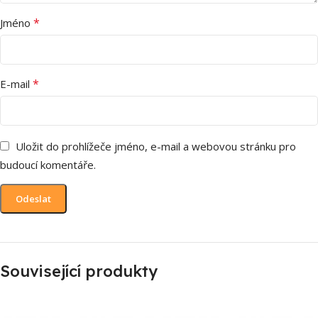
*
Jméno
*
E-mail
Uložit do prohlížeče jméno, e-mail a webovou stránku pro
budoucí komentáře.
Související produkty