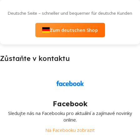
Deutsche Seite – schneller und bequemer für deutsche Kunden
Zum deutschen Shop
Zůstaňte v kontaktu
Facebook
Sledujte nás na Facebooku pro aktuální a zajímavé novinky
online.
Na Facebooku zobrazit