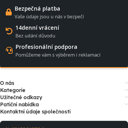
Bezpečná platba
Vaše údaje jsou u nás v bezpečí
14denní vrácení
Bez udání důvodu
Profesionální podpora
Pomůžeme vám s výběrem i reklamací
O nás
Kategorie
Užitečné odkazy
Patiční nabídka
Kontaktní údaje společnosti