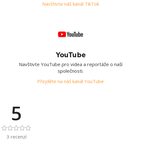
Navštivte náš kanál TikTok
YouTube
Navštivte YouTube pro videa a reportáže o naší
společnosti.
Přejděte na náš kanál YouTube
5
3 recenzí