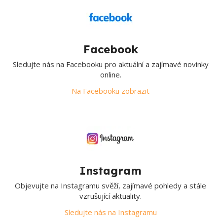
Facebook
Sledujte nás na Facebooku pro aktuální a zajímavé novinky
online.
Na Facebooku zobrazit
Instagram
Objevujte na Instagramu svěží, zajímavé pohledy a stále
vzrušující aktuality.
Sledujte nás na Instagramu