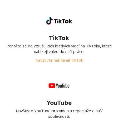
TikTok
Ponořte se do vzrušujících krátkých videí na TikToku, které
nabízejí vhled do naší práce.
Navštivte náš kanál TikTok
YouTube
Navštivte YouTube pro videa a reportáže o naší
společnosti.