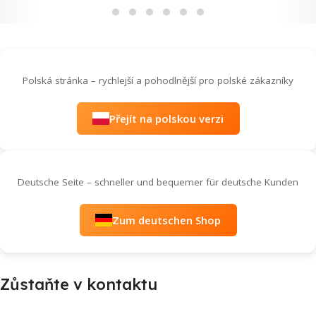
Polská stránka – rychlejší a pohodlnější pro polské zákazníky
Přejít na polskou verzi
Deutsche Seite – schneller und bequemer für deutsche Kunden
Zum deutschen Shop
Zůstaňte v kontaktu