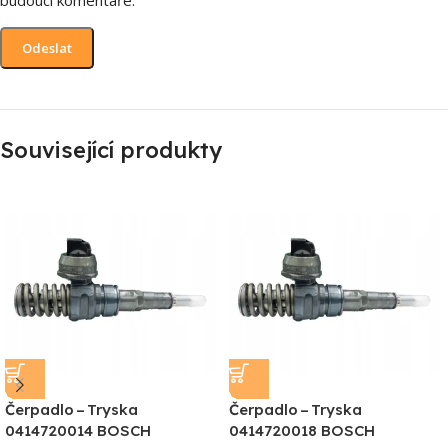
Související produkty
Čerpadlo – Tryska
Čerpadlo – Tryska
0414720014 BOSCH
0414720018 BOSCH