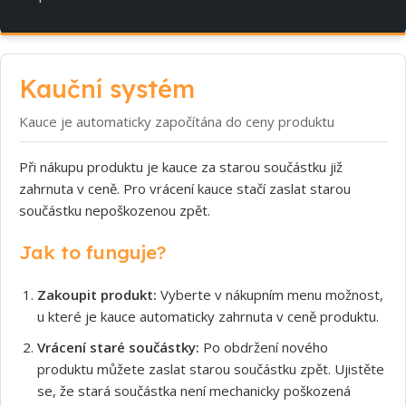
Kauční systém
Kauce je automaticky započítána do ceny produktu
Při nákupu produktu je kauce za starou součástku již
zahrnuta v ceně. Pro vrácení kauce stačí zaslat starou
součástku nepoškozenou zpět.
Jak to funguje?
Zakoupit produkt:
Vyberte v nákupním menu možnost,
u které je kauce automaticky zahrnuta v ceně produktu.
Vrácení staré součástky:
Po obdržení nového
produktu můžete zaslat starou součástku zpět. Ujistěte
se, že stará součástka není mechanicky poškozená