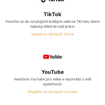
TikTok
Ponořte se do vzrušujících krátkých videí na TikToku, které
nabízejí vhled do naší práce.
Navštivte náš kanál TikTok
YouTube
Navštivte YouTube pro videa a reportáže o naší
společnosti.
Přejděte na náš kanál YouTube