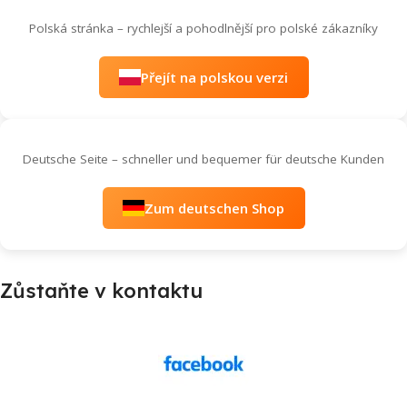
Polská stránka – rychlejší a pohodlnější pro polské zákazníky
Přejít na polskou verzi
Deutsche Seite – schneller und bequemer für deutsche Kunden
Zum deutschen Shop
Zůstaňte v kontaktu