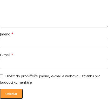
*
Jméno
*
E-mail
Uložit do prohlížeče jméno, e-mail a webovou stránku pro
budoucí komentáře.