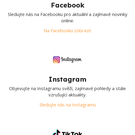
Facebook
Sledujte nás na Facebooku pro aktuální a zajímavé novinky
online.
Na Facebooku zobrazit
Instagram
Objevujte na Instagramu svěží, zajímavé pohledy a stále
vzrušující aktuality.
Sledujte nás na Instagramu