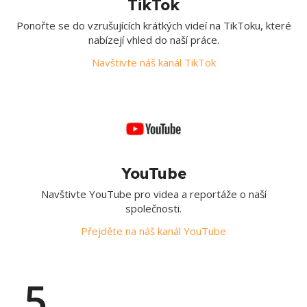
TikTok
Ponořte se do vzrušujících krátkých videí na TikToku, které
nabízejí vhled do naší práce.
Navštivte náš kanál TikTok
YouTube
Navštivte YouTube pro videa a reportáže o naší
společnosti.
Přejděte na náš kanál YouTube
5