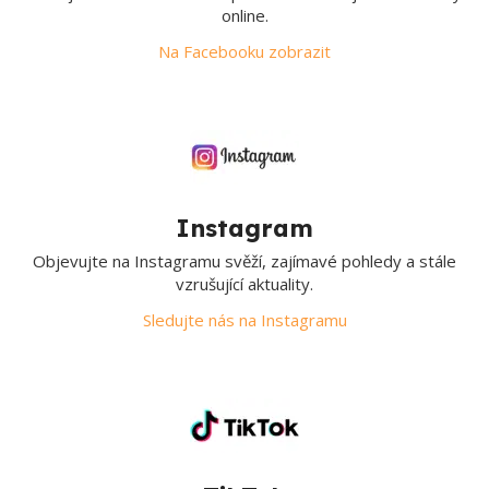
online.
Na Facebooku zobrazit
Instagram
Objevujte na Instagramu svěží, zajímavé pohledy a stále
vzrušující aktuality.
Sledujte nás na Instagramu