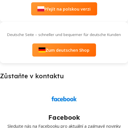
Přejít na polskou verzi
Deutsche Seite – schneller und bequemer für deutsche Kunden
Zum deutschen Shop
Zůstaňte v kontaktu
Facebook
Sledujte nás na Facebooku pro aktuální a zajímavé novinky