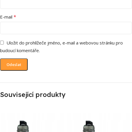
*
E-mail
Uložit do prohlížeče jméno, e-mail a webovou stránku pro
budoucí komentáře.
Související produkty