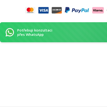
Potřebuji konzultaci
přes WhatsApp