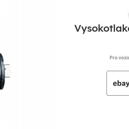
Vysokotlak
Pro vozi