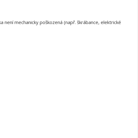
a není mechanicky poškozená (např. škrábance, elektrické