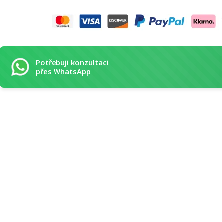
Potřebuji konzultaci
přes WhatsApp