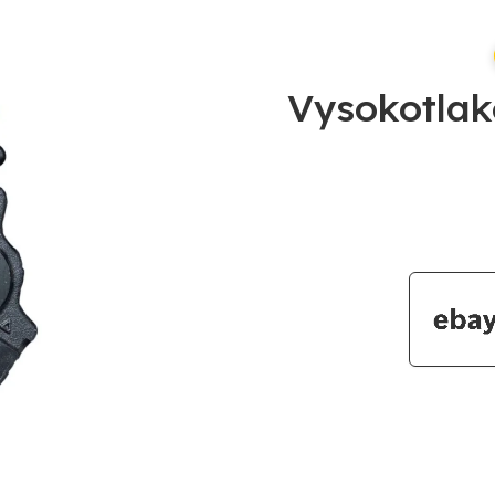
Vysokotlak