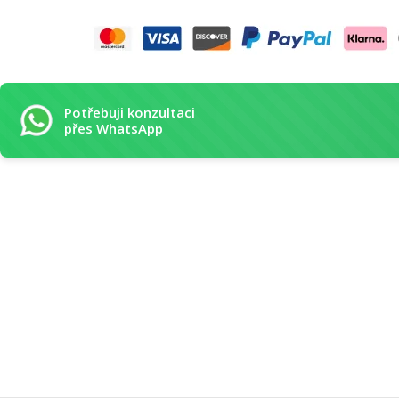
Potřebuji konzultaci
přes WhatsApp