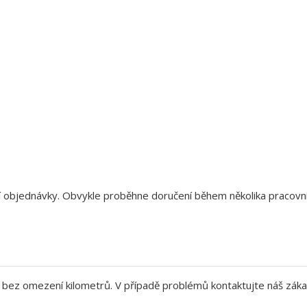
aší objednávky. Obvykle proběhne doručení během několika pracov
bez omezení kilometrů. V případě problémů kontaktujte náš záka