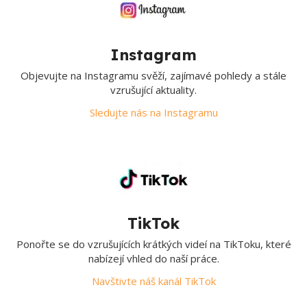
Instagram
Objevujte na Instagramu svěží, zajímavé pohledy a stále
vzrušující aktuality.
Sledujte nás na Instagramu
TikTok
Ponořte se do vzrušujících krátkých videí na TikToku, které
nabízejí vhled do naší práce.
Navštivte náš kanál TikTok