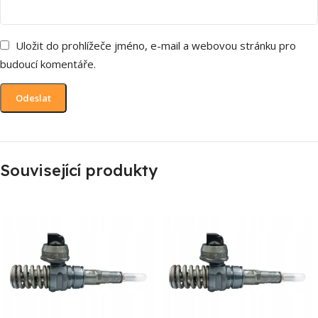
Uložit do prohlížeče jméno, e-mail a webovou stránku pro
budoucí komentáře.
Související produkty