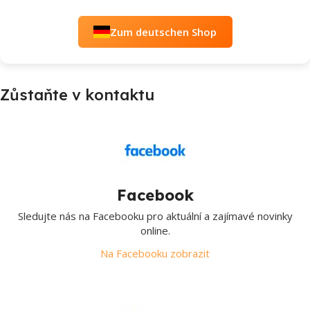
Zum deutschen Shop
Zůstaňte v kontaktu
Facebook
Sledujte nás na Facebooku pro aktuální a zajímavé novinky
online.
Na Facebooku zobrazit