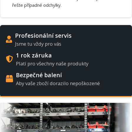
řešte případné odchylky.
Profesionální servis
Jsme tu vždy pro vás
1 rok záruka
Platí pro všechny naše produkty
Bezpečné balení
Aby vaše zboží dorazilo nepoškozené