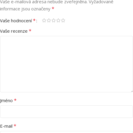
Vaše e-mailová adresa nebude zveřejněna.
Vyžadované
*
informace jsou označeny
*
Vaše hodnocení
*
Vaše recenze
*
Jméno
*
E-mail