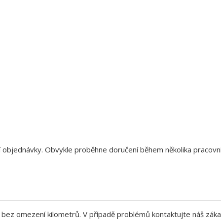
aší objednávky. Obvykle proběhne doručení během několika pracov
bez omezení kilometrů. V případě problémů kontaktujte náš záka