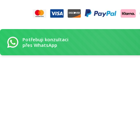
Potřebuji konzultaci
přes WhatsApp