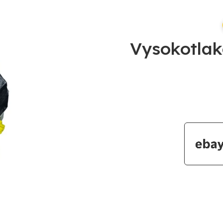
Vysokotlak