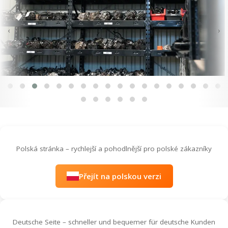
‹
›
Polská stránka – rychlejší a pohodlnější pro polské zákazníky
Přejít na polskou verzi
Deutsche Seite – schneller und bequemer für deutsche Kunden