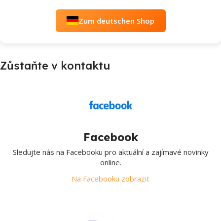
Zum deutschen Shop
Zůstaňte v kontaktu
Facebook
Sledujte nás na Facebooku pro aktuální a zajímavé novinky
online.
Na Facebooku zobrazit