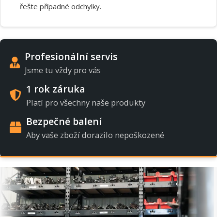
řešte případné odchylky.
Profesionální servis
Jsme tu vždy pro vás
1 rok záruka
Platí pro všechny naše produkty
Bezpečné balení
Aby vaše zboží dorazilo nepoškozené