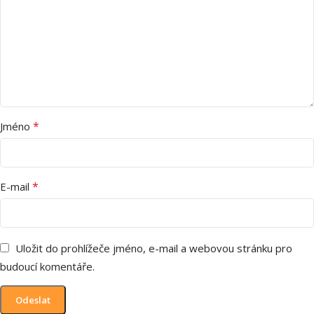
*
Jméno
*
E-mail
Uložit do prohlížeče jméno, e-mail a webovou stránku pro
budoucí komentáře.