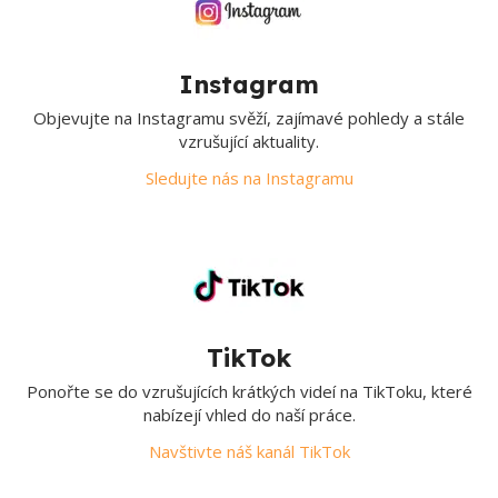
Instagram
Objevujte na Instagramu svěží, zajímavé pohledy a stále
vzrušující aktuality.
Sledujte nás na Instagramu
TikTok
Ponořte se do vzrušujících krátkých videí na TikToku, které
nabízejí vhled do naší práce.
Navštivte náš kanál TikTok