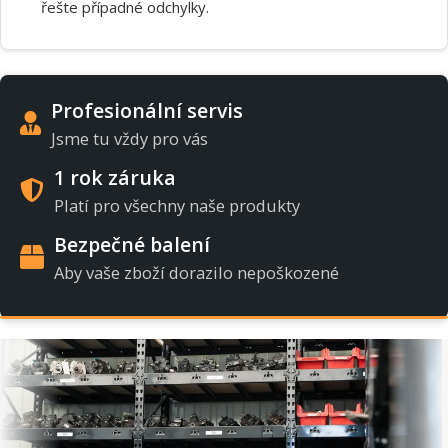
řešte případné odchylky.
Profesionální servis
Jsme tu vždy pro vás
1 rok záruka
Platí pro všechny naše produkty
Bezpečné balení
Aby vaše zboží dorazilo nepoškozené