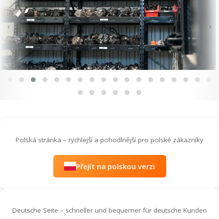
‹
›
Polská stránka – rychlejší a pohodlnější pro polské zákazníky
Přejít na polskou verzi
Deutsche Seite – schneller und bequemer für deutsche Kunden