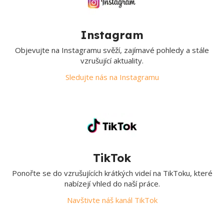
Instagram
Objevujte na Instagramu svěží, zajímavé pohledy a stále
vzrušující aktuality.
Sledujte nás na Instagramu
TikTok
Ponořte se do vzrušujících krátkých videí na TikToku, které
nabízejí vhled do naší práce.
Navštivte náš kanál TikTok