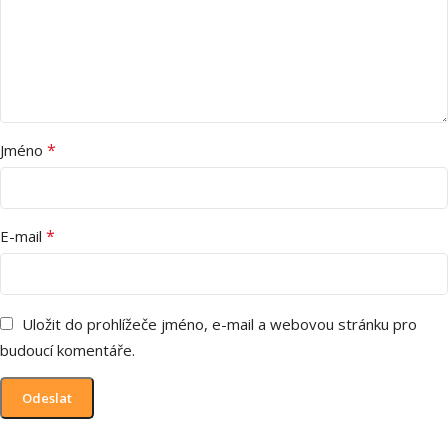
*
Jméno
*
E-mail
Uložit do prohlížeče jméno, e-mail a webovou stránku pro
budoucí komentáře.