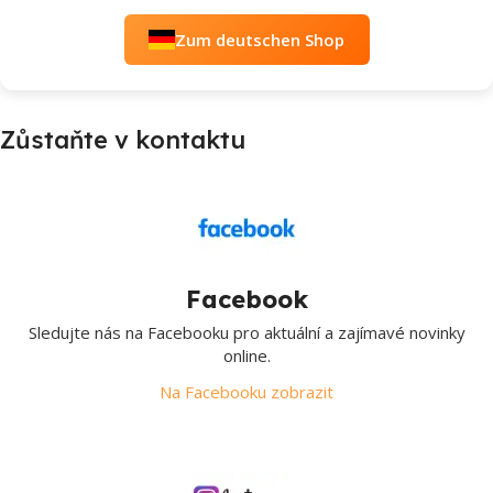
Zum deutschen Shop
Zůstaňte v kontaktu
Facebook
Sledujte nás na Facebooku pro aktuální a zajímavé novinky
online.
Na Facebooku zobrazit