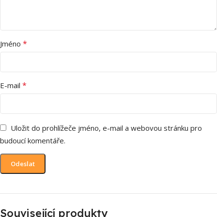
*
Jméno
*
E-mail
Uložit do prohlížeče jméno, e-mail a webovou stránku pro
budoucí komentáře.
Související produkty