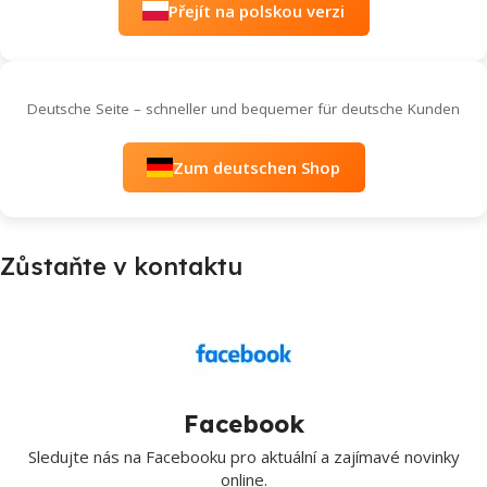
Přejít na polskou verzi
Deutsche Seite – schneller und bequemer für deutsche Kunden
Zum deutschen Shop
Zůstaňte v kontaktu
Facebook
Sledujte nás na Facebooku pro aktuální a zajímavé novinky
online.