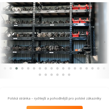
‹
›
Polská stránka – rychlejší a pohodlnější pro polské zákazníky