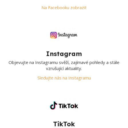
Na Facebooku zobrazit
Instagram
Objevujte na Instagramu svěží, zajímavé pohledy a stále
vzrušující aktuality.
Sledujte nás na Instagramu
TikTok