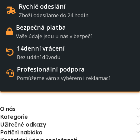
Rychlé odeslání
Zboží odesíláme do 24 hodin
Bezpečná platba
Vaše údaje jsou u nás v bezpečí
14denní vrácení
Bez udání důvodu
Profesionální podpora
Pomůžeme vám s výběrem i reklamací
O nás
Kategorie
Užitečné odkazy
Patiční nabídka