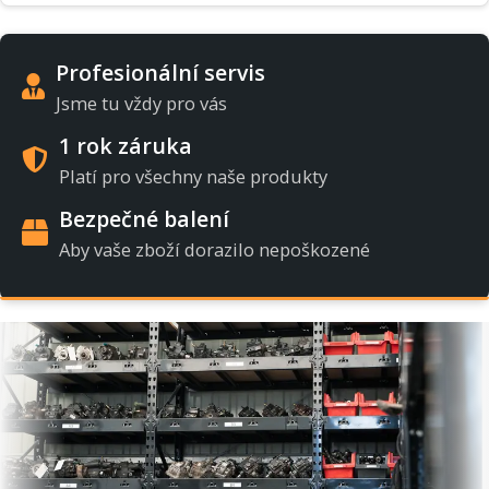
Profesionální servis
Jsme tu vždy pro vás
1 rok záruka
Platí pro všechny naše produkty
Bezpečné balení
Aby vaše zboží dorazilo nepoškozené