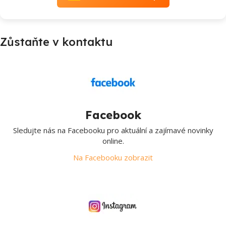
Zůstaňte v kontaktu
Facebook
Sledujte nás na Facebooku pro aktuální a zajímavé novinky
online.
Na Facebooku zobrazit