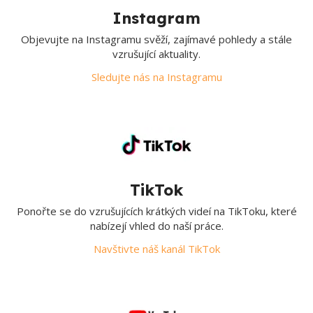
Instagram
Objevujte na Instagramu svěží, zajímavé pohledy a stále
vzrušující aktuality.
Sledujte nás na Instagramu
TikTok
Ponořte se do vzrušujících krátkých videí na TikToku, které
nabízejí vhled do naší práce.
Navštivte náš kanál TikTok