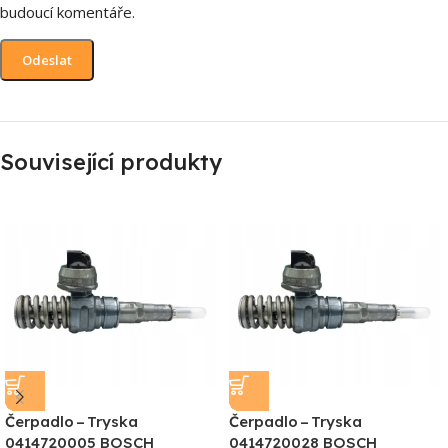
budoucí komentáře.
Související produkty
Čerpadlo – Tryska
Čerpadlo – Tryska
0414720005 BOSCH
0414720028 BOSCH