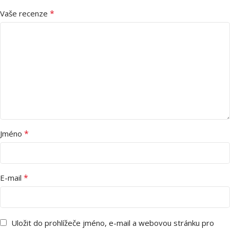
*
Vaše recenze
*
Jméno
*
E-mail
Uložit do prohlížeče jméno, e-mail a webovou stránku pro