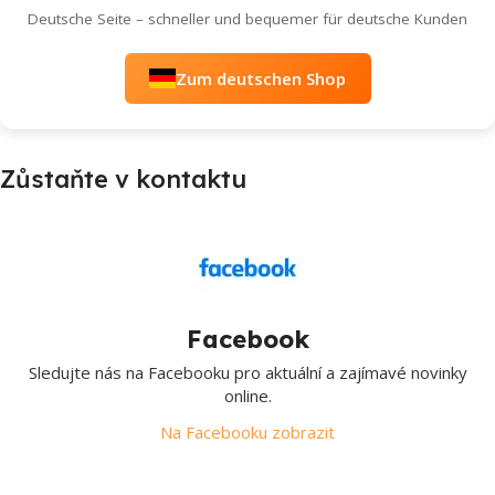
Deutsche Seite – schneller und bequemer für deutsche Kunden
Zum deutschen Shop
Zůstaňte v kontaktu
Facebook
Sledujte nás na Facebooku pro aktuální a zajímavé novinky
online.
Na Facebooku zobrazit