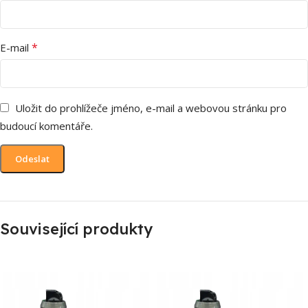
*
E-mail
Uložit do prohlížeče jméno, e-mail a webovou stránku pro
budoucí komentáře.
Související produkty