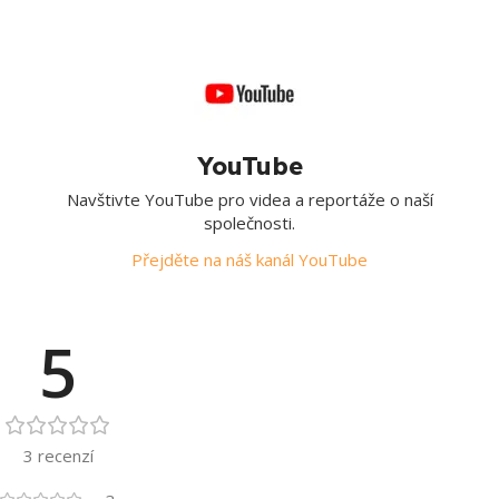
YouTube
Navštivte YouTube pro videa a reportáže o naší
společnosti.
Přejděte na náš kanál YouTube
5
3 recenzí