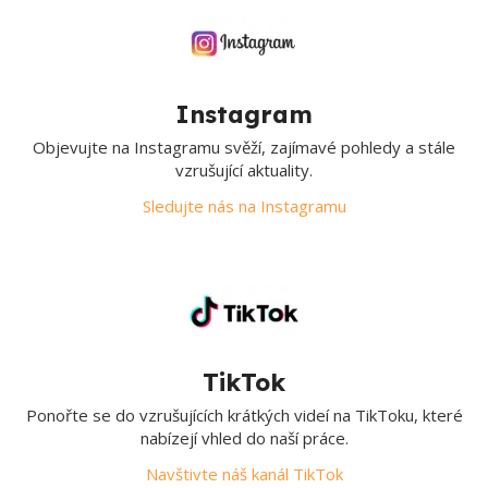
Instagram
Objevujte na Instagramu svěží, zajímavé pohledy a stále
vzrušující aktuality.
Sledujte nás na Instagramu
TikTok
Ponořte se do vzrušujících krátkých videí na TikToku, které
nabízejí vhled do naší práce.
Navštivte náš kanál TikTok