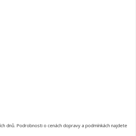
ních dnů. Podrobnosti o cenách dopravy a podmínkách najdete