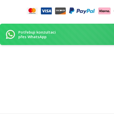
Potřebuji konzultaci
přes WhatsApp