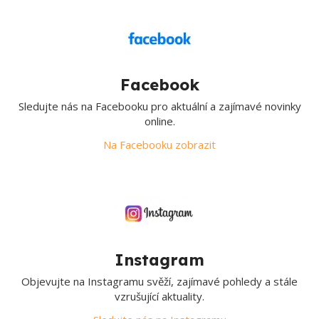
Facebook
Sledujte nás na Facebooku pro aktuální a zajímavé novinky
online.
Na Facebooku zobrazit
Instagram
Objevujte na Instagramu svěží, zajímavé pohledy a stále
vzrušující aktuality.