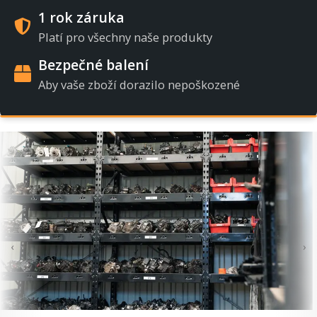
1 rok záruka
Platí pro všechny naše produkty
Bezpečné balení
Aby vaše zboží dorazilo nepoškozené
‹
›