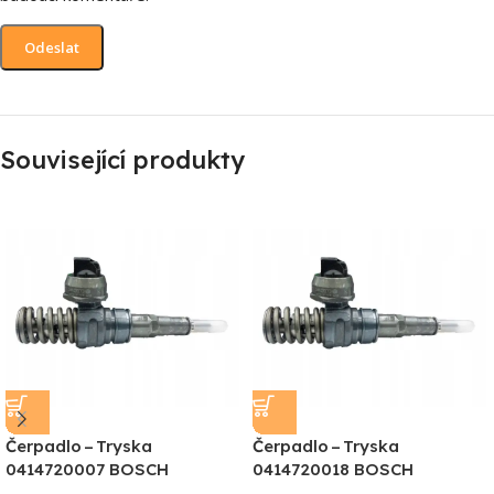
Související produkty
Čerpadlo – Tryska
Čerpadlo – Tryska
0414720007 BOSCH
0414720018 BOSCH