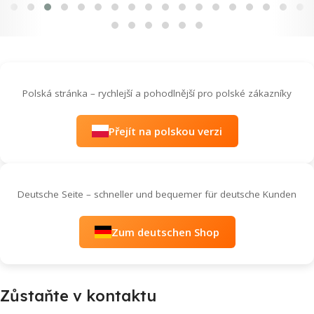
Polská stránka – rychlejší a pohodlnější pro polské zákazníky
Přejít na polskou verzi
Deutsche Seite – schneller und bequemer für deutsche Kunden
Zum deutschen Shop
Zůstaňte v kontaktu