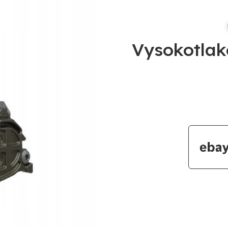
Vysokotlak