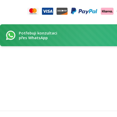
Potřebuji konzultaci
přes WhatsApp