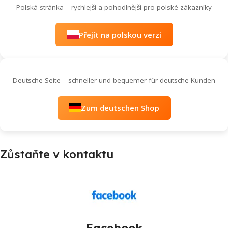
Polská stránka – rychlejší a pohodlnější pro polské zákazníky
Přejít na polskou verzi
Deutsche Seite – schneller und bequemer für deutsche Kunden
Zum deutschen Shop
Zůstaňte v kontaktu
Facebook