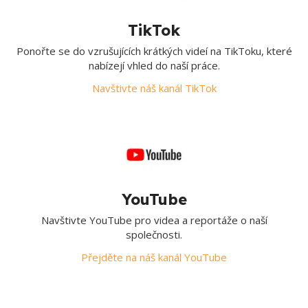
TikTok
Ponořte se do vzrušujících krátkých videí na TikToku, které
nabízejí vhled do naší práce.
Navštivte náš kanál TikTok
YouTube
Navštivte YouTube pro videa a reportáže o naší
společnosti.
Přejděte na náš kanál YouTube