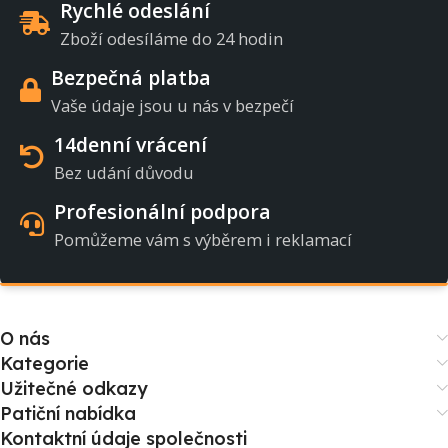
Rychlé odeslání
Zboží odesíláme do 24 hodin
Bezpečná platba
Vaše údaje jsou u nás v bezpečí
14denní vrácení
Bez udání důvodu
Profesionální podpora
Pomůžeme vám s výběrem i reklamací
O nás
Kategorie
Užitečné odkazy
Patiční nabídka
Kontaktní údaje společnosti