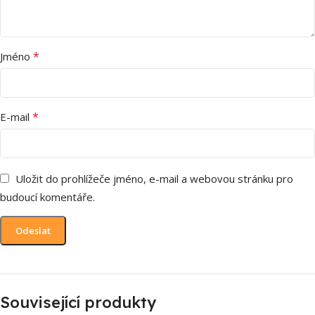
*
Jméno
*
E-mail
Uložit do prohlížeče jméno, e-mail a webovou stránku pro
budoucí komentáře.
Související produkty