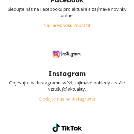
Sledujte nás na Facebooku pro aktuální a zajímavé novinky
online.
Na Facebooku zobrazit
Instagram
Objevujte na Instagramu svěží, zajímavé pohledy a stále
vzrušující aktuality.
Sledujte nás na Instagramu