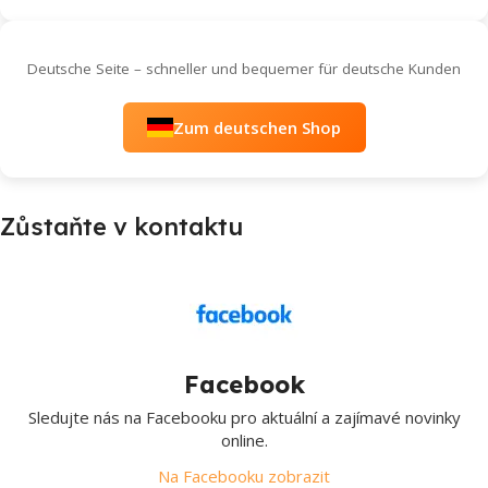
Deutsche Seite – schneller und bequemer für deutsche Kunden
Zum deutschen Shop
Zůstaňte v kontaktu
Facebook
Sledujte nás na Facebooku pro aktuální a zajímavé novinky
online.
Na Facebooku zobrazit