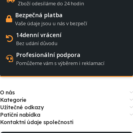
Zboží odesíláme do 24 hodin
Bezpečná platba
Vaše údaje jsou u nás v bezpečí
14denní vrácení
Bez udání důvodu
Profesionální podpora
Pomůžeme vám s výběrem i reklamací
O nás
Kategorie
Užitečné odkazy
Patiční nabídka
Kontaktní údaje společnosti