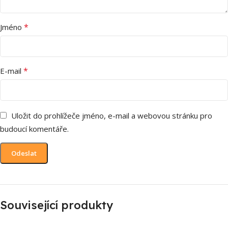
*
Jméno
*
E-mail
Uložit do prohlížeče jméno, e-mail a webovou stránku pro
budoucí komentáře.
Související produkty