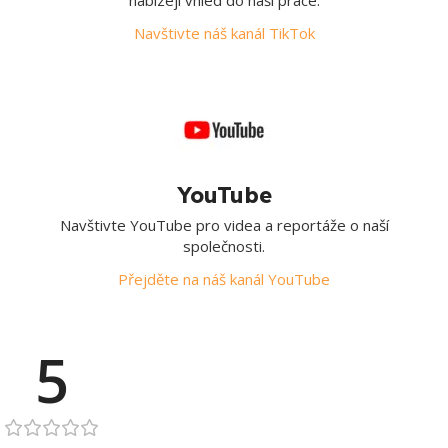
Navštivte náš kanál TikTok
YouTube
Navštivte YouTube pro videa a reportáže o naší
společnosti.
Přejděte na náš kanál YouTube
5