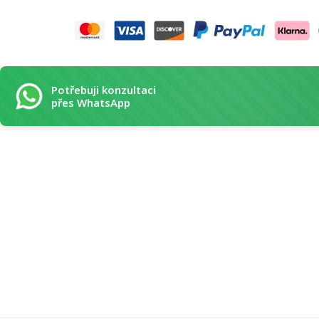
Potřebuji konzultaci
přes WhatsApp