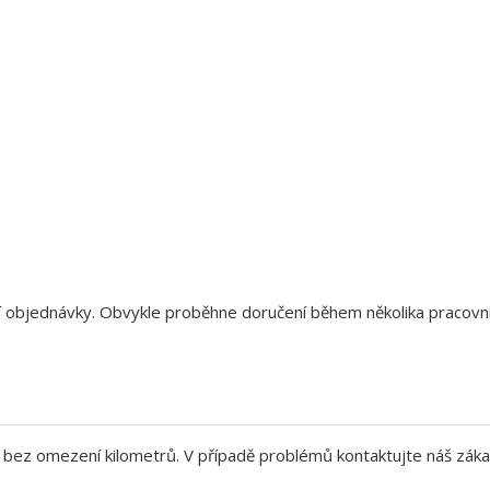
aší objednávky. Obvykle proběhne doručení během několika pracov
bez omezení kilometrů. V případě problémů kontaktujte náš záka