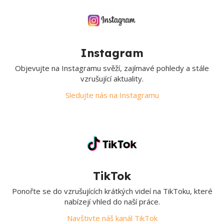
Instagram
Objevujte na Instagramu svěží, zajímavé pohledy a stále
vzrušující aktuality.
Sledujte nás na Instagramu
TikTok
Ponořte se do vzrušujících krátkých videí na TikToku, které
nabízejí vhled do naší práce.
Navštivte náš kanál TikTok