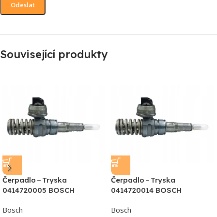
Související produkty
Čerpadlo – Tryska
Čerpadlo – Tryska
0414720005 BOSCH
0414720014 BOSCH
Bosch
Bosch