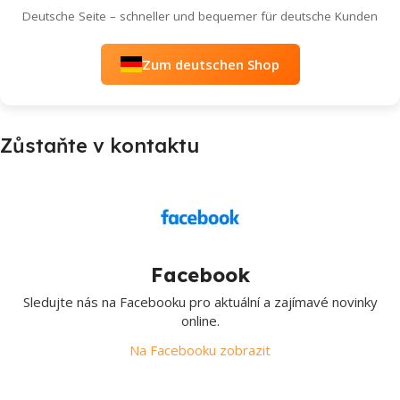
Deutsche Seite – schneller und bequemer für deutsche Kunden
Zum deutschen Shop
Zůstaňte v kontaktu
Facebook
Sledujte nás na Facebooku pro aktuální a zajímavé novinky
online.
Na Facebooku zobrazit