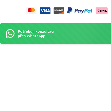
Potřebuji konzultaci
přes WhatsApp