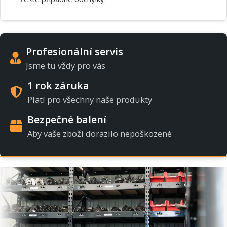
Profesionální servis
Jsme tu vždy pro vás
1 rok záruka
Platí pro všechny naše produkty
Bezpečné balení
Aby vaše zboží dorazilo nepoškozené