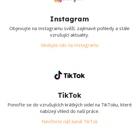
Instagram
Objevujte na Instagramu svěží, zajímavé pohledy a stále
vzrušující aktuality.
Sledujte nás na Instagramu
TikTok
Ponořte se do vzrušujících krátkých videí na TikToku, které
nabízejí vhled do naší práce.
Navštivte náš kanál TikTok