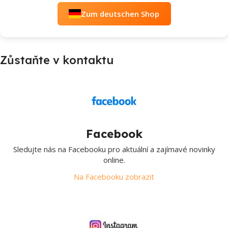
Zum deutschen Shop
Zůstaňte v kontaktu
Facebook
Sledujte nás na Facebooku pro aktuální a zajímavé novinky
online.
Na Facebooku zobrazit