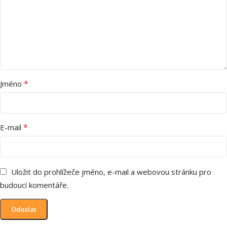
*
Jméno
*
E-mail
Uložit do prohlížeče jméno, e-mail a webovou stránku pro
budoucí komentáře.