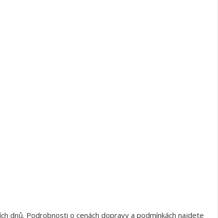
ních dnů. Podrobnosti o cenách dopravy a podmínkách najdete