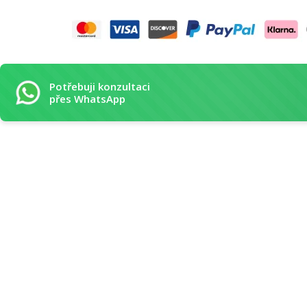
Potřebuji konzultaci
přes WhatsApp