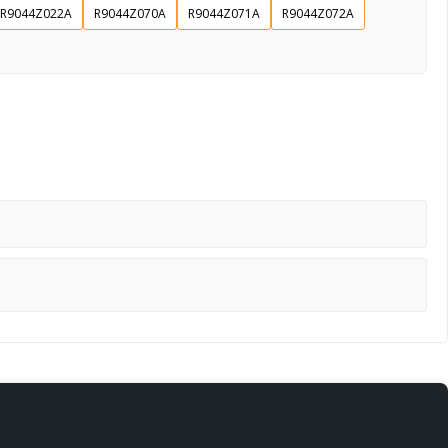
R9044Z022A
R9044Z070A
R9044Z071A
R9044Z072A